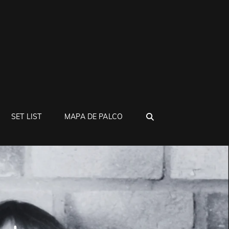
SEARCH
SET LIST
MAPA DE PALCO