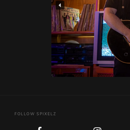
FOLLOW SPIXELZ